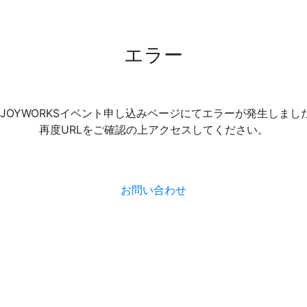
エラー
NJOYWORKSイベント申し込みページにてエラーが発生しまし
再度URLをご確認の上アクセスしてください。
お問い合わせ