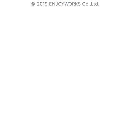
© 2019 ENJOYWORKS Co.,Ltd.