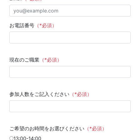
お電話番号
（*必須）
現在のご職業
（*必須）
参加人数をご記入ください
（*必須）
ご希望のお時間をお選びください
（*必須）
13:00-14:00