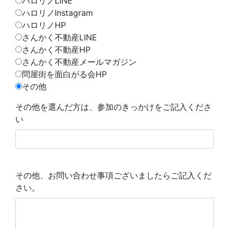
ハロリノLINE
ハロリノInstagram
ハロリノHP
さんかく不動産LINE
さんかく不動産HP
さんかく不動産メールマガジン
問屋街を面白がる会HP
その他
その他を選んだ方は、参加のきっかけをご記入くださ
い
その他、お問い合わせ事項ございましたらご記入くだ
さい。