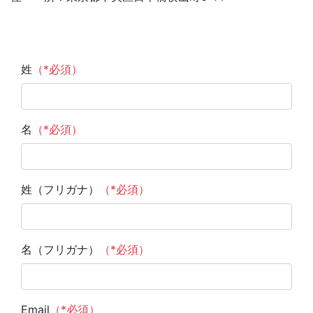
姓
（*必須）
名
（*必須）
姓（フリガナ）
（*必須）
名（フリガナ）
（*必須）
Email
（*必須）