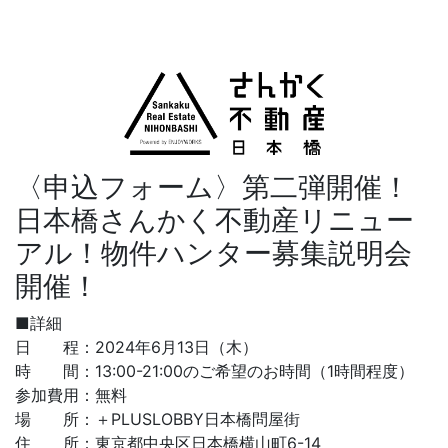
〈申込フォーム〉第二弾開催！
日本橋さんかく不動産リニュー
アル！物件ハンター募集説明会
開催！
■詳細
日 程：2024年6月13日（木）
時 間：13:00-21:00のご希望のお時間（1時間程度）
参加費用：無料
場 所：＋PLUSLOBBY日本橋問屋街
住 所：東京都中央区日本橋横山町6-14