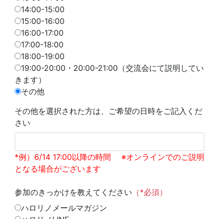
14:00-15:00
15:00-16:00
16:00-17:00
17:00-18:00
18:00-19:00
19:00-20:00・20:00-21:00（交流会にて説明してい
きます）
その他
その他を選択された方は、ご希望の日時をご記入くだ
さい
*例）6/14 17:00以降の時間 ※オンラインでのご説明
となる場合がございます
参加のきっかけを教えてください
（*必須）
ハロリノメールマガジン