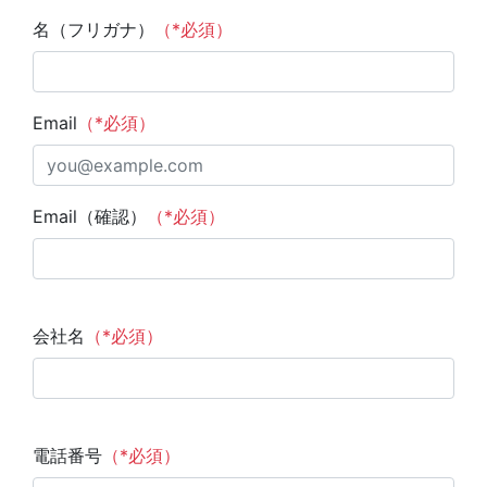
名（フリガナ）
（*必須）
Email
（*必須）
Email（確認）
（*必須）
会社名
（*必須）
電話番号
（*必須）