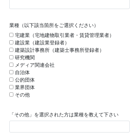
業種（以下該当箇所をご選択ください）
宅建業（宅地建物取引業者・賃貸管理業者）
建設業（建設業登録者）
建築設計事務所（建築士事務所登録者）
研究機関
メディア関連会社
自治体
公的団体
業界団体
その他
「その他」を選択された方は業種を教えて下さい