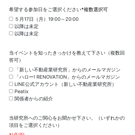
希望する参加日をご選択ください
*複数選択可
５月17日（月）19:00～20:00
以降は未定
以降は未定
当イベントを知ったきっかけを教えて下さい（複数回
答可）
「新しい不動産業研究所」からのメールマガジン
「ハロー! RENOVATION」からのメールマガジン
LINE公式アカウント（新しい不動産業研究所）
Peatix
関係者からの紹介
当研究所へのご関心をお聞かせ下さい。（いずれかの
項目をご選択ください）
*(必須)