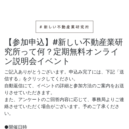
【参加申込】#新しい不動産業研
究所って何？定期無料オンライ
ン説明会イベント
ご記入ありがとうございます。申込み完了には、下記「送
信する」をクリックしてください。
自動返信にて、イベントの詳細と参加方法のご案内をお送
りさせていただきます。
また、アンケートのご回答内容に応じて、事務局よりご連
絡させていただく場合がございます。予めご了承くださ
い。
●開催日時