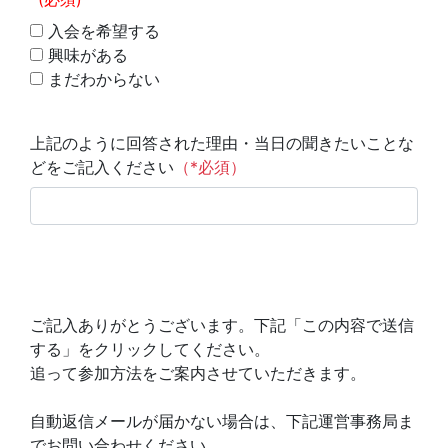
入会を希望する
興味がある
まだわからない
上記のように回答された理由・当日の聞きたいことな
どをご記入ください
（*必須）
ご記入ありがとうございます。下記「この内容で送信
する」をクリックしてください。
追って参加方法をご案内させていただきます。
自動返信メールが届かない場合は、下記運営事務局ま
でお問い合わせください。