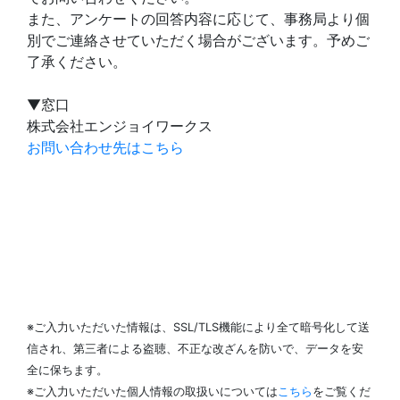
また、アンケートの回答内容に応じて、事務局より個
別でご連絡させていただく場合がございます。予めご
了承ください。
▼窓口
株式会社エンジョイワークス
お問い合わせ先はこちら
※ご入力いただいた情報は、SSL/TLS機能により全て暗号化して送
信され、第三者による盗聴、不正な改ざんを防いで、データを安
全に保ちます。
※ご入力いただいた個人情報の取扱いについては
こちら
をご覧くだ