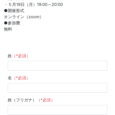
・５月19日（月）19:00～20:00
●開催形式
オンライン（zoom）
●参加費
無料
姓
（*必須）
名
（*必須）
姓（フリガナ）
（*必須）