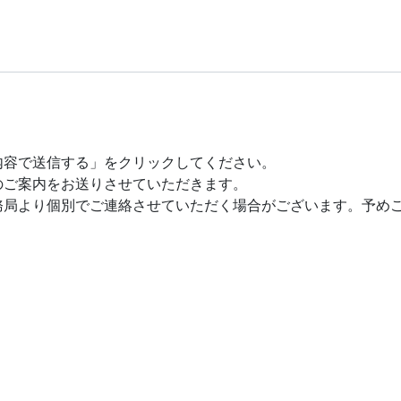
内容で送信する」をクリックしてください。
のご案内をお送りさせていただきます。
務局より個別でご連絡させていただく場合がございます。予め