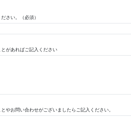
ください。（必須）
ことがあればご記入ください
ことやお問い合わせがございましたらご記入ください。