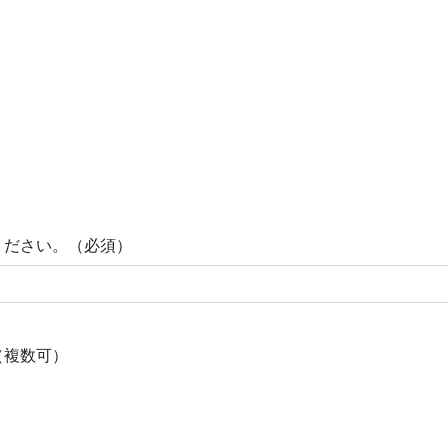
ください。（必須）
（複数可）