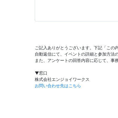
ご記入ありがとうございます。下記「この
自動返信にて、イベントの詳細と参加方法
また、アンケートの回答内容に応じて、事
▼窓口
株式会社エンジョイワークス
お問い合わせ先はこちら