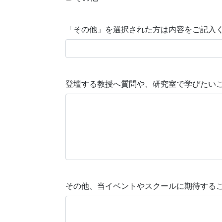
「その他」を選択された方は内容をご記入
登壇する教授へ質問や、研究室で学びたい
その他、当イベントやスクールに期待する